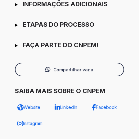
INFORMAÇÕES ADICIONAIS
ETAPAS DO PROCESSO
FAÇA PARTE DO CNPEM!
Compartilhar vaga
SAIBA MAIS SOBRE O CNPEM
Website
LinkedIn
Facebook
Instagram