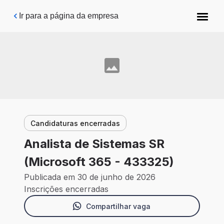
Pular para o conteúdo principal
Ir para a página da empresa
Candidaturas encerradas
Analista de Sistemas SR
(Microsoft 365 - 433325)
Publicada em 30 de junho de 2026
Inscrições encerradas
Compartilhar vaga