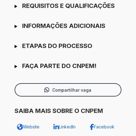
REQUISITOS E QUALIFICAÇÕES
INFORMAÇÕES ADICIONAIS
ETAPAS DO PROCESSO
FAÇA PARTE DO CNPEM!
Compartilhar vaga
SAIBA MAIS SOBRE O CNPEM
Website
LinkedIn
Facebook