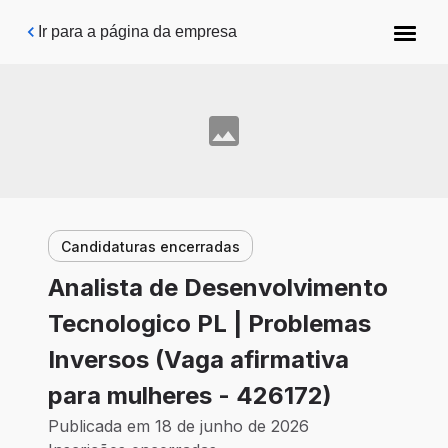
Pular para o conteúdo principal
Ir para a página da empresa
Candidaturas encerradas
Analista de Desenvolvimento
Tecnologico PL | Problemas
Inversos (Vaga afirmativa
para mulheres - 426172)
Publicada em 18 de junho de 2026