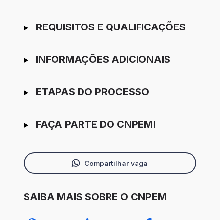
REQUISITOS E QUALIFICAÇÕES
INFORMAÇÕES ADICIONAIS
ETAPAS DO PROCESSO
FAÇA PARTE DO CNPEM!
Compartilhar vaga
SAIBA MAIS SOBRE O CNPEM