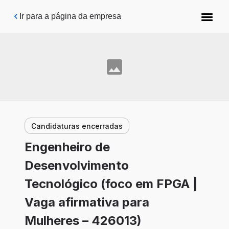
Pular para o conteúdo principal
Ir para a página da empresa
Candidaturas encerradas
Engenheiro de
Desenvolvimento
Tecnológico (foco em FPGA |
Vaga afirmativa para
Mulheres – 426013)